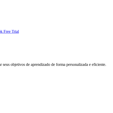
k Free Trial
 seus objetivos de aprendizado de forma personalizada e eficiente.